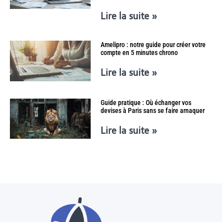
Lire la suite »
Amelipro : notre guide pour créer votre
compte en 5 minutes chrono
Lire la suite »
Guide pratique : Où échanger vos
devises à Paris sans se faire arnaquer
Lire la suite »