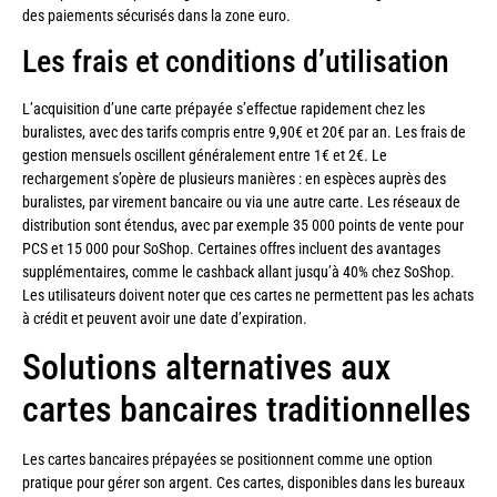
des paiements sécurisés dans la zone euro.
Les frais et conditions d’utilisation
L’acquisition d’une carte prépayée s’effectue rapidement chez les
buralistes, avec des tarifs compris entre 9,90€ et 20€ par an. Les frais de
gestion mensuels oscillent généralement entre 1€ et 2€. Le
rechargement s’opère de plusieurs manières : en espèces auprès des
buralistes, par virement bancaire ou via une autre carte. Les réseaux de
distribution sont étendus, avec par exemple 35 000 points de vente pour
PCS et 15 000 pour SoShop. Certaines offres incluent des avantages
supplémentaires, comme le cashback allant jusqu’à 40% chez SoShop.
Les utilisateurs doivent noter que ces cartes ne permettent pas les achats
à crédit et peuvent avoir une date d’expiration.
Solutions alternatives aux
cartes bancaires traditionnelles
Les cartes bancaires prépayées se positionnent comme une option
pratique pour gérer son argent. Ces cartes, disponibles dans les bureaux