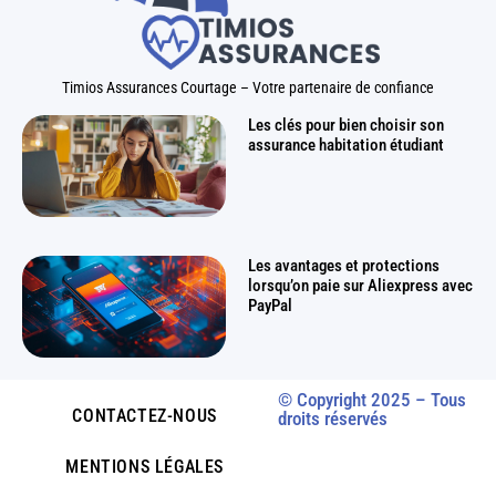
Timios Assurances Courtage – Votre partenaire de confiance
Les clés pour bien choisir son
assurance habitation étudiant
Les avantages et protections
lorsqu’on paie sur Aliexpress avec
PayPal
© Copyright 2025 – Tous
CONTACTEZ-NOUS
droits réservés
MENTIONS LÉGALES