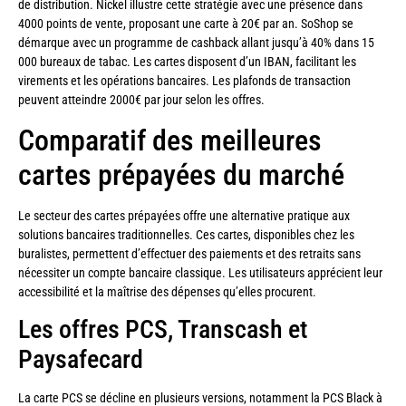
de distribution. Nickel illustre cette stratégie avec une présence dans
4000 points de vente, proposant une carte à 20€ par an. SoShop se
démarque avec un programme de cashback allant jusqu’à 40% dans 15
000 bureaux de tabac. Les cartes disposent d’un IBAN, facilitant les
virements et les opérations bancaires. Les plafonds de transaction
peuvent atteindre 2000€ par jour selon les offres.
Comparatif des meilleures
cartes prépayées du marché
Le secteur des cartes prépayées offre une alternative pratique aux
solutions bancaires traditionnelles. Ces cartes, disponibles chez les
buralistes, permettent d’effectuer des paiements et des retraits sans
nécessiter un compte bancaire classique. Les utilisateurs apprécient leur
accessibilité et la maîtrise des dépenses qu’elles procurent.
Les offres PCS, Transcash et
Paysafecard
La carte PCS se décline en plusieurs versions, notamment la PCS Black à