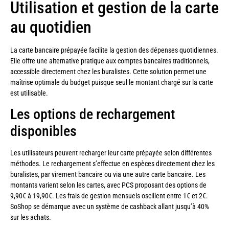
Utilisation et gestion de la carte
au quotidien
La carte bancaire prépayée facilite la gestion des dépenses quotidiennes.
Elle offre une alternative pratique aux comptes bancaires traditionnels,
accessible directement chez les buralistes. Cette solution permet une
maîtrise optimale du budget puisque seul le montant chargé sur la carte
est utilisable.
Les options de rechargement
disponibles
Les utilisateurs peuvent recharger leur carte prépayée selon différentes
méthodes. Le rechargement s’effectue en espèces directement chez les
buralistes, par virement bancaire ou via une autre carte bancaire. Les
montants varient selon les cartes, avec PCS proposant des options de
9,90€ à 19,90€. Les frais de gestion mensuels oscillent entre 1€ et 2€.
SoShop se démarque avec un système de cashback allant jusqu’à 40%
sur les achats.