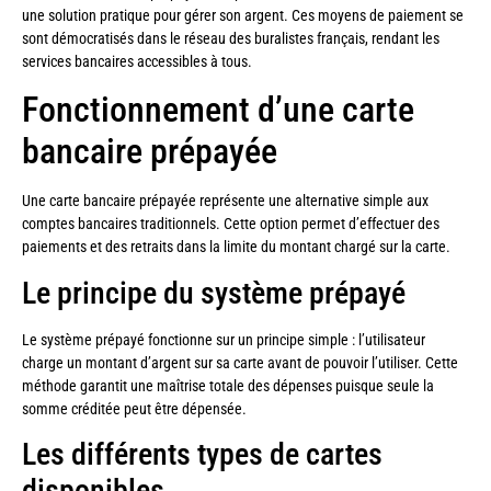
une solution pratique pour gérer son argent. Ces moyens de paiement se
sont démocratisés dans le réseau des buralistes français, rendant les
services bancaires accessibles à tous.
Fonctionnement d’une carte
bancaire prépayée
Une carte bancaire prépayée représente une alternative simple aux
comptes bancaires traditionnels. Cette option permet d’effectuer des
paiements et des retraits dans la limite du montant chargé sur la carte.
Le principe du système prépayé
Le système prépayé fonctionne sur un principe simple : l’utilisateur
charge un montant d’argent sur sa carte avant de pouvoir l’utiliser. Cette
méthode garantit une maîtrise totale des dépenses puisque seule la
somme créditée peut être dépensée.
Les différents types de cartes
disponibles