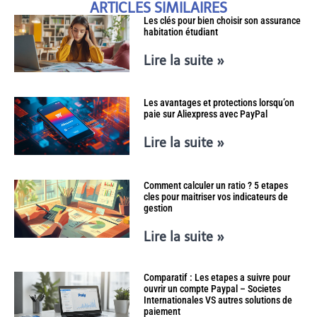
ARTICLES SIMILAIRES
Les clés pour bien choisir son assurance
habitation étudiant
Lire la suite »
Les avantages et protections lorsqu’on
paie sur Aliexpress avec PayPal
Lire la suite »
Comment calculer un ratio ? 5 etapes
cles pour maitriser vos indicateurs de
gestion
Lire la suite »
Comparatif : Les etapes a suivre pour
ouvrir un compte Paypal – Societes
Internationales VS autres solutions de
paiement