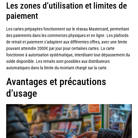
Les zones d’utilisation et limites de
paiement
Les cartes prépayées fonctionnent sur le réseau Mastercard, permettant
des paiements dans les commerces physiques et en ligne. Les plafonds
de retrait et paiement s’adaptent aux différentes offres, avec une limite
pouvant atteindre 2000€ par jour pour certaines cartes. La carte
fonctionne à autorisation systématique, interdisant tout dépassement du
solde disponible. Les retraits sont possibles aux distributeurs
automatiques dans la limite du montant chargé sur la carte.
Avantages et précautions
d’usage