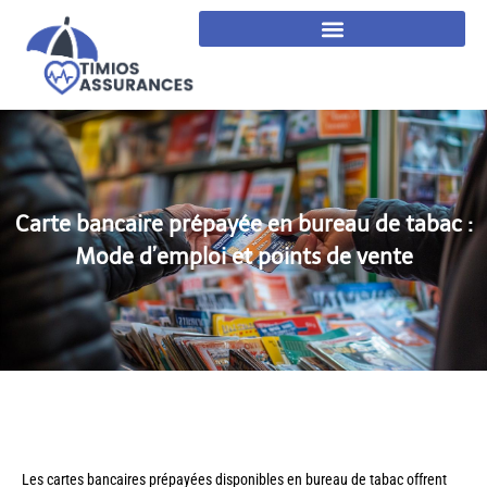
Carte bancaire prépayée en bureau de tabac :
Mode d’emploi et points de vente
Les cartes bancaires prépayées disponibles en bureau de tabac offrent