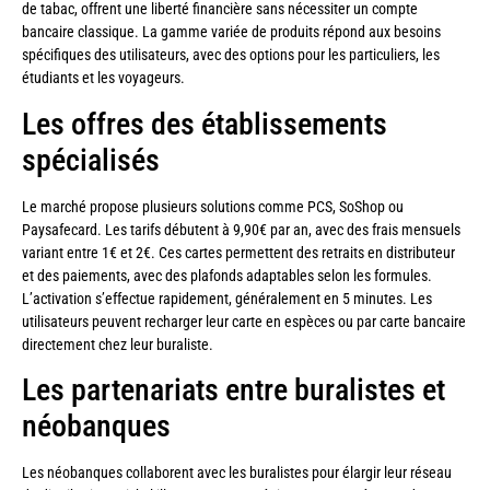
de tabac, offrent une liberté financière sans nécessiter un compte
bancaire classique. La gamme variée de produits répond aux besoins
spécifiques des utilisateurs, avec des options pour les particuliers, les
étudiants et les voyageurs.
Les offres des établissements
spécialisés
Le marché propose plusieurs solutions comme PCS, SoShop ou
Paysafecard. Les tarifs débutent à 9,90€ par an, avec des frais mensuels
variant entre 1€ et 2€. Ces cartes permettent des retraits en distributeur
et des paiements, avec des plafonds adaptables selon les formules.
L’activation s’effectue rapidement, généralement en 5 minutes. Les
utilisateurs peuvent recharger leur carte en espèces ou par carte bancaire
directement chez leur buraliste.
Les partenariats entre buralistes et
néobanques
Les néobanques collaborent avec les buralistes pour élargir leur réseau