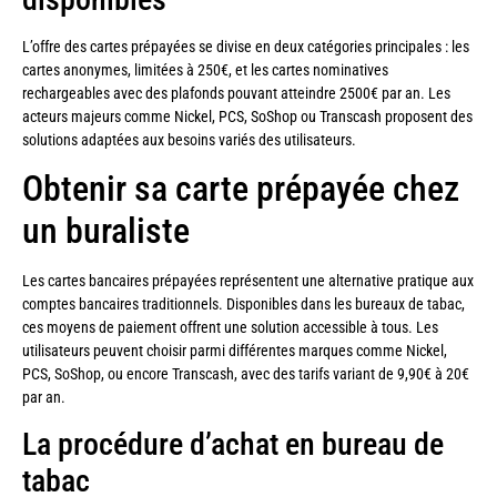
L’offre des cartes prépayées se divise en deux catégories principales : les
cartes anonymes, limitées à 250€, et les cartes nominatives
rechargeables avec des plafonds pouvant atteindre 2500€ par an. Les
acteurs majeurs comme Nickel, PCS, SoShop ou Transcash proposent des
solutions adaptées aux besoins variés des utilisateurs.
Obtenir sa carte prépayée chez
un buraliste
Les cartes bancaires prépayées représentent une alternative pratique aux
comptes bancaires traditionnels. Disponibles dans les bureaux de tabac,
ces moyens de paiement offrent une solution accessible à tous. Les
utilisateurs peuvent choisir parmi différentes marques comme Nickel,
PCS, SoShop, ou encore Transcash, avec des tarifs variant de 9,90€ à 20€
par an.
La procédure d’achat en bureau de
tabac