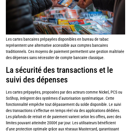
Les cartes bancaires prépayées disponibles en bureau de tabac
représentent une alternative accessible aux comptes bancaires
traditionnels. Ces moyens de paiement permettent une gestion maîtrisée
des dépenses sans nécessiter de compte bancaire classique.
La sécurité des transactions et le
suivi des dépenses
Les cartes prépayées, proposées par des acteurs comme Nickel, PCS ou
SoShop, intègrent des systèmes d’autorisation systématique. Cette
fonctionnalité empêche tout dépassement du solde disponible. Le suivi
des transactions s’effectue en temps réel via des applications dédiées.
Les plafonds de retrait et de paiement varient selon les offres, avec des
limites pouvant atteindre 2000€ par jour. Les utilisateurs bénéficient
d’une protection optimale grâce aux réseaux Mastercard, garantissant