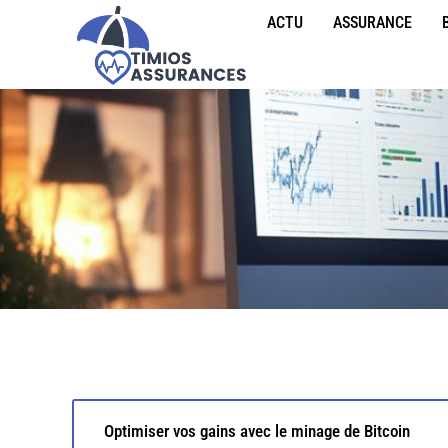
ACTU
ASSURANCE
Optimiser vos gains avec le minage de Bitcoin