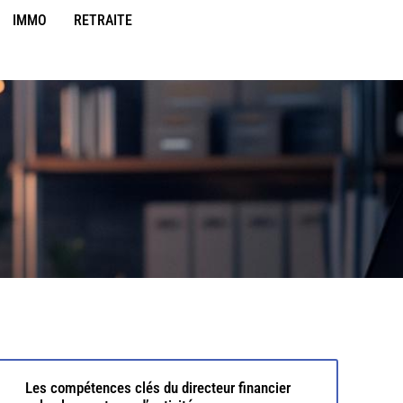
IMMO
RETRAITE
Les compétences clés du directeur financier