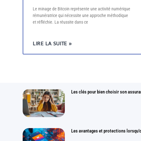
Le minage de Bitcoin représente une activité numérique
rémunératrice qui nécessite une approche méthodique
et réfléchie. La réussite dans ce
LIRE LA SUITE »
Les clés pour bien choisir son assura
Les avantages et protections lorsqu’