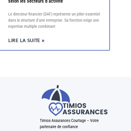
selon les secteurs d’activité
Le directeur financier (DAF) représente un pilier essentiel
dans la structure d’une entreprise. Sa fonction exige une
expertise multiple combinant
LIRE LA SUITE »
Timios Assurances Courtage – Votre
partenaire de confiance