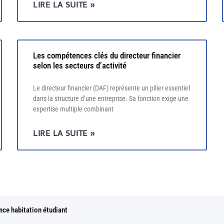
LIRE LA SUITE »
Les compétences clés du directeur financier
selon les secteurs d’activité
Le directeur financier (DAF) représente un pilier essentiel
dans la structure d’une entreprise. Sa fonction exige une
expertise multiple combinant
LIRE LA SUITE »
nce habitation étudiant