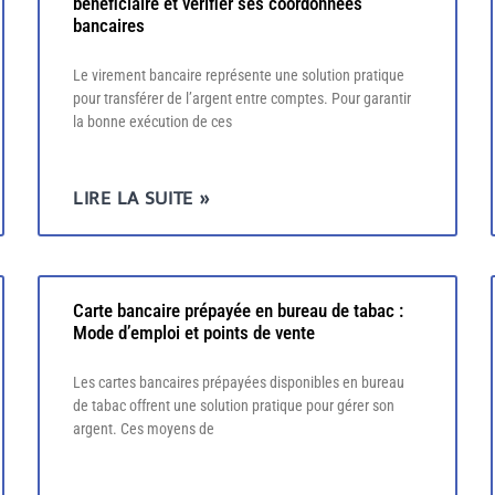
bénéficiaire et vérifier ses coordonnées
bancaires
Le virement bancaire représente une solution pratique
pour transférer de l’argent entre comptes. Pour garantir
la bonne exécution de ces
LIRE LA SUITE »
Carte bancaire prépayée en bureau de tabac :
Mode d’emploi et points de vente
Les cartes bancaires prépayées disponibles en bureau
de tabac offrent une solution pratique pour gérer son
argent. Ces moyens de