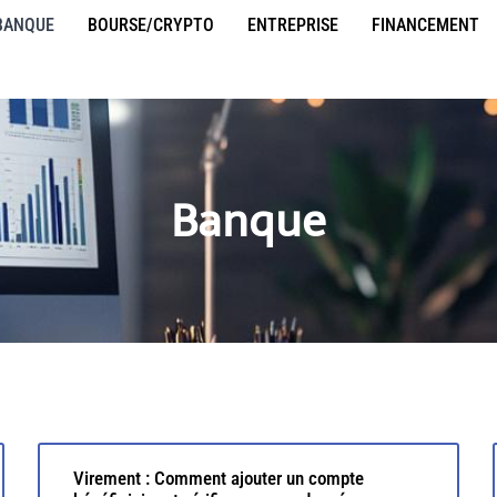
BANQUE
BOURSE/CRYPTO
ENTREPRISE
FINANCEMENT
Banque
Virement : Comment ajouter un compte