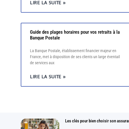
LIRE LA SUITE »
Guide des plages horaires pour vos retraits à la
Banque Postale
La Banque Postale, établissement financier majeur en
France, met à disposition de ses clients un large éventail
de services aux
LIRE LA SUITE »
Les clés pour bien choisir son assura