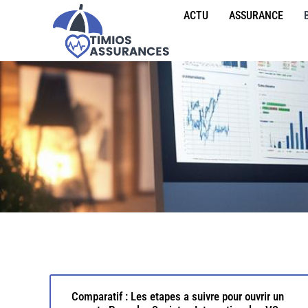
ACTU
ASSURANCE
Comparatif : Les etapes a suivre pour ouvrir un