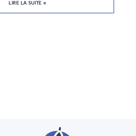
LIRE LA SUITE »